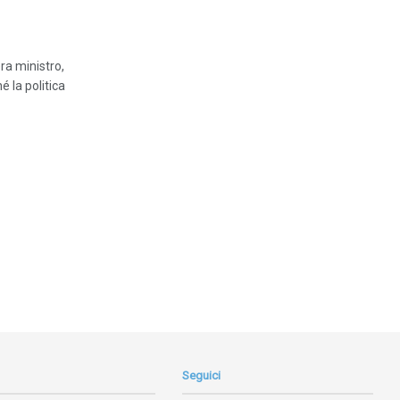
ra ministro,
 la politica
Seguici