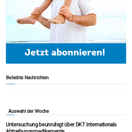
Beliebte Nachrichten
Auswahl der Woche
Untersuchung beunruhigt über DKT Internationals
Abtreibungsmedikamente