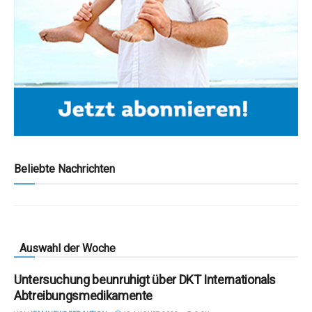
Beliebte Nachrichten
Auswahl der Woche
Untersuchung beunruhigt über DKT Internationals
Abtreibungsmedikamente