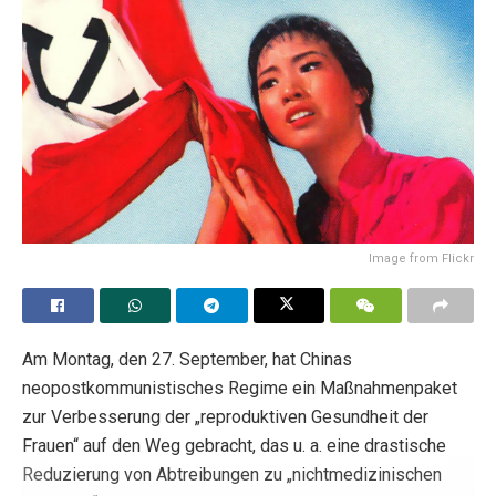
Image from Flickr
Am Montag, den 27. September, hat Chinas
neopostkommunistisches Regime ein Maßnahmenpaket
zur Verbesserung der „reproduktiven Gesundheit der
Frauen“ auf den Weg gebracht, das u. a. eine drastische
Reduzierung von Abtreibungen zu „nichtmedizinischen