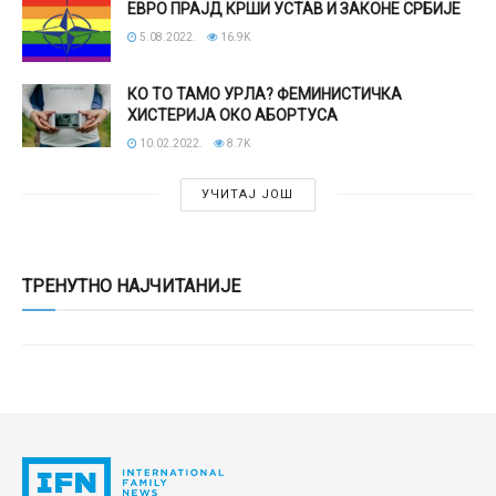
ЕВРО ПРАЈД КРШИ УСТАВ И ЗАКОНЕ СРБИЈЕ
5.08.2022.
16.9K
КО ТО ТАМО УРЛА? ФЕМИНИСТИЧКА
ХИСТЕРИЈА ОКО АБОРТУСА
10.02.2022.
8.7K
УЧИТАЈ ЈОШ
ТРЕНУТНО НАЈЧИТАНИЈЕ