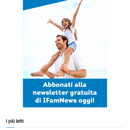
I più letti