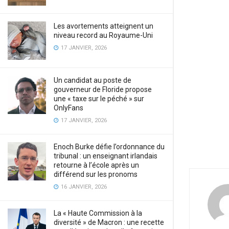
Les avortements atteignent un
niveau record au Royaume-Uni
17 JANVIER, 2026
Un candidat au poste de
gouverneur de Floride propose
une « taxe sur le péché » sur
OnlyFans
17 JANVIER, 2026
Enoch Burke défie l’ordonnance du
tribunal : un enseignant irlandais
retourne à l’école après un
différend sur les pronoms
16 JANVIER, 2026
La « Haute Commission à la
diversité » de Macron : une recette