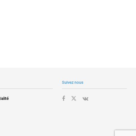
Suivez nous
ialité