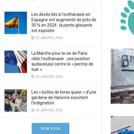
Les décès liés à l’euthanasie en
Espagne ont augmenté de près de
30 % en 2024 : la pente glissante
est exposée
20 JANVIER, 2026
La Marche pour la vie de Paris
cible l’euthanasie : une position
audacieuse contre le « permis de
tuer »
20 JANVIER, 2026
Les « boîtes de livres queer » d’une
garderie de Hanovre suscitent
l’indignation
20 JANVIER, 2026
VOIR PLUS