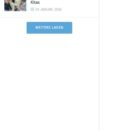
Kitas
20 JANUAR, 2026
WEITERE LADEN