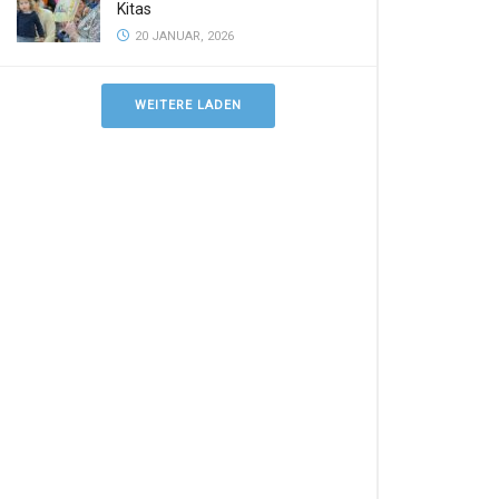
Kitas
20 JANUAR, 2026
WEITERE LADEN