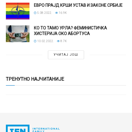
ЕВРО ПРАЈД КРШИ УСТАВ И ЗАКОНЕ СРБИЈЕ
5.08.2022.
16.9K
КО ТО ТАМО УРЛА? ФЕМИНИСТИЧКА
ХИСТЕРИЈА ОКО АБОРТУСА
10.02.2022.
8.7K
УЧИТАЈ ЈОШ
ТРЕНУТНО НАЈЧИТАНИЈЕ