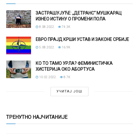
ЗАСТРАШУЈУЋЕ: „ДЕТРАНС“ МУШКАРАЦ
ИЗНЕО ИСТИНУ О ПРОМЕНИ ПОЛА
8.08.2022.
74.3K
ЕВРО ПРАЈД КРШИ УСТАВ И ЗАКОНЕ СРБИЈЕ
5.08.2022.
16.9K
КО ТО ТАМО УРЛА? ФЕМИНИСТИЧКА
ХИСТЕРИЈА ОКО АБОРТУСА
10.02.2022.
8.7K
УЧИТАЈ ЈОШ
ТРЕНУТНО НАЈЧИТАНИЈЕ