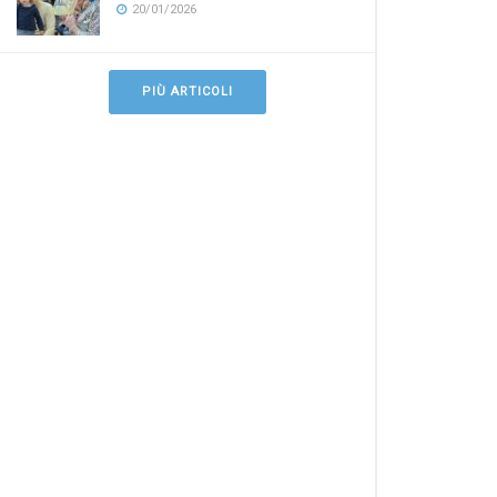
20/01/2026
PIÙ ARTICOLI