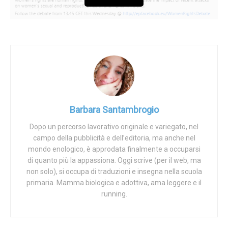
Barbara Santambrogio
Dopo un percorso lavorativo originale e variegato, nel
campo della pubblicità e dell’editoria, ma anche nel
mondo enologico, è approdata finalmente a occuparsi
di quanto più la appassiona. Oggi scrive (per il web, ma
non solo), si occupa di traduzioni e insegna nella scuola
primaria. Mamma biologica e adottiva, ama leggere e il
running.