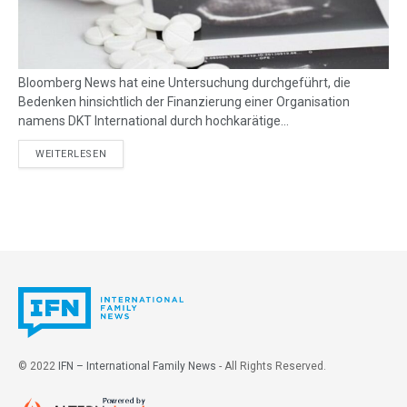
Bloomberg News hat eine Untersuchung durchgeführt, die
Bedenken hinsichtlich der Finanzierung einer Organisation
namens DKT International durch hochkarätige...
DETAILS
WEITERLESEN
© 2022
IFN – International Family News
- All Rights Reserved.