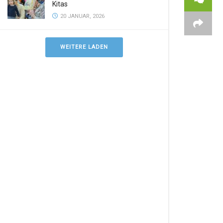
Kitas
20 JANUAR, 2026
WEITERE LADEN