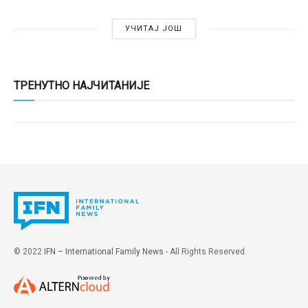
УЧИТАЈ ЈОШ
ТРЕНУТНО НАЈЧИТАНИЈЕ
© 2022
IFN – International Family News
- All Rights Reserved.