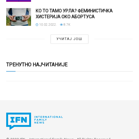
КО ТО ТАМО УРЛА? ФЕМИНИСТИЧКА
ХИСТЕРИЈА ОКО АБОРТУСА
10.02.2022.
8.7K
УЧИТАЈ ЈОШ
ТРЕНУТНО НАЈЧИТАНИЈЕ