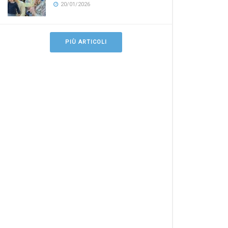
20/01/2026
PIÙ ARTICOLI