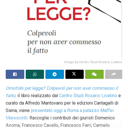
Image by Centro Studi Rosario Livatino
Omofobi per legge? Colpevoli per non aver commesso il
fatto
,
il libro realizzato dal
Centro Studi Rosario Livatino
e
curato da Alfredo Mantovano per le edizioni Cantagalli di
Siena, viene
presentato oggi a Roma a palazzo Maffei
Marescotti
. Raccoglie i contributi dei giuristi Domenico
Airoma, Francesco Cavallo, Francesco Farri, Carmelo