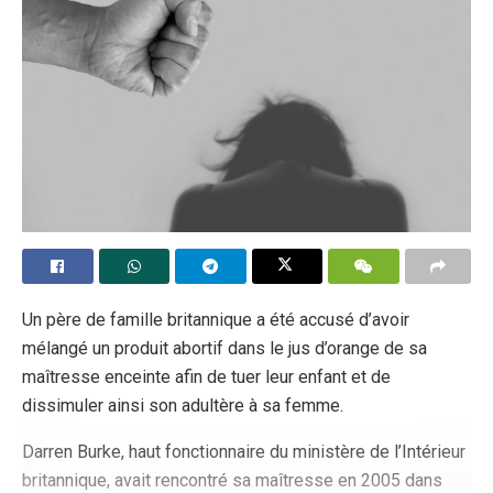
Un père de famille britannique a été accusé d’avoir
mélangé un produit abortif dans le jus d’orange de sa
maîtresse enceinte afin de tuer leur enfant et de
dissimuler ainsi son adultère à sa femme.
Darren Burke, haut fonctionnaire du ministère de l’Intérieur
britannique, avait rencontré sa maîtresse en 2005 dans