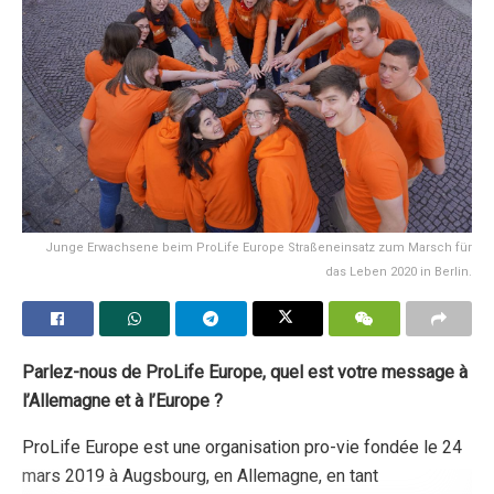
Junge Erwachsene beim ProLife Europe Straßeneinsatz zum Marsch für
das Leben 2020 in Berlin.
Parlez-nous de ProLife Europe, quel est votre message à
l’Allemagne et à l’Europe ?
ProLife Europe est une organisation pro-vie fondée le 24
mars 2019 à Augsbourg, en Allemagne, en tant