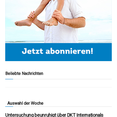
Beliebte Nachrichten
Auswahl der Woche
Untersuchung beunruhigt über DKT Internationals