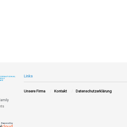
Links
Unsere Firma
Kontakt
Datenschutzerklärung
Family
hts