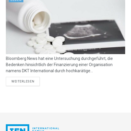
Bloomberg News hat eine Untersuchung durchgeführt, die
Bedenken hinsichtlich der Finanzierung einer Organisation
namens DKT International durch hochkarätige...
DETAILS
WEITERLESEN