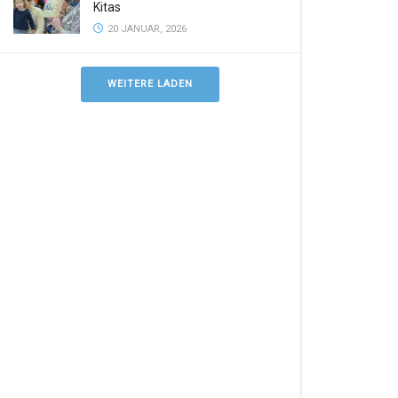
Kitas
20 JANUAR, 2026
WEITERE LADEN