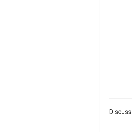
Discuss