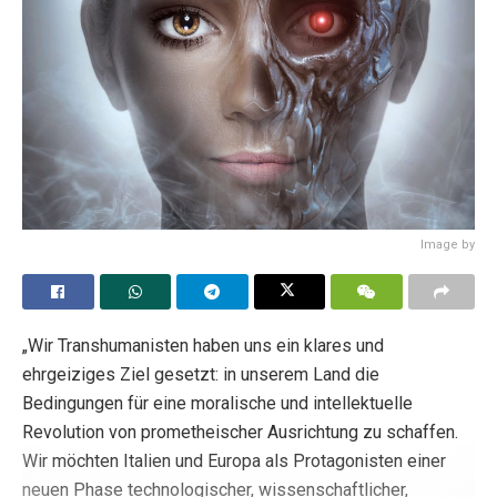
Image by
„Wir Transhumanisten haben uns ein klares und
ehrgeiziges Ziel gesetzt: in unserem Land die
Bedingungen für eine moralische und intellektuelle
Revolution von prometheischer Ausrichtung zu schaffen.
Wir möchten Italien und Europa als Protagonisten einer
neuen Phase technologischer, wissenschaftlicher,