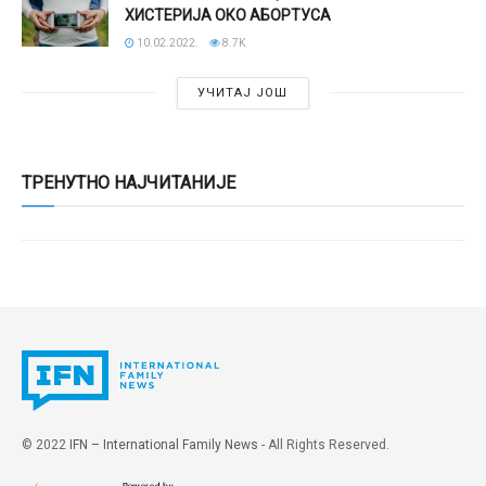
ХИСТЕРИЈА ОКО АБОРТУСА
10.02.2022.
8.7K
УЧИТАЈ ЈОШ
ТРЕНУТНО НАЈЧИТАНИЈЕ
© 2022
IFN – International Family News
- All Rights Reserved.