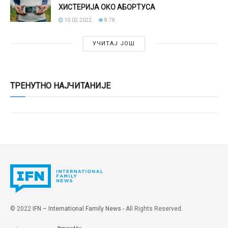
ХИСТЕРИЈА ОКО АБОРТУСА
10.02.2022.
8.7K
УЧИТАЈ ЈОШ
ТРЕНУТНО НАЈЧИТАНИЈЕ
© 2022
IFN – International Family News
- All Rights Reserved.