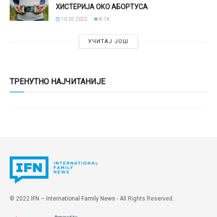
ХИСТЕРИЈА ОКО АБОРТУСА
10.02.2022.
8.7K
УЧИТАЈ ЈОШ
ТРЕНУТНО НАЈЧИТАНИЈЕ
© 2022
IFN – International Family News
- All Rights Reserved.