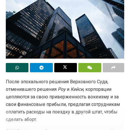
После эпохального решения Верховного Суда,
отменившего решения
Роу
и
Кейси
, корпорации
цепляются за свою приверженность вокеизму и за
свои финансовые прибыли, предлагая сотрудникам
оплатить расходы на поездку в другой штат, чтобы
сделать аборт.