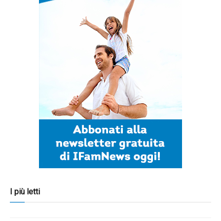
I più letti