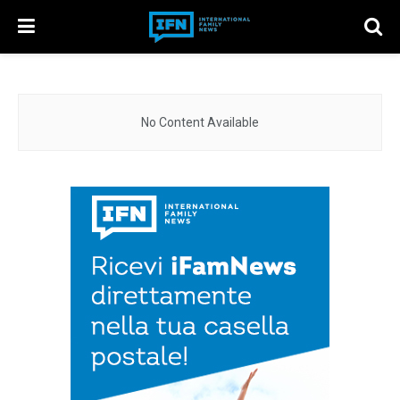
No Content Available