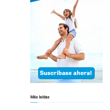
Más leídas