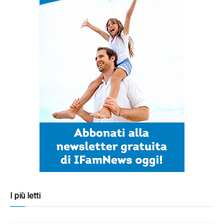
I più letti