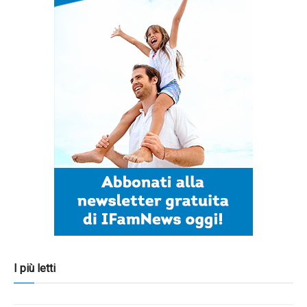
I più letti