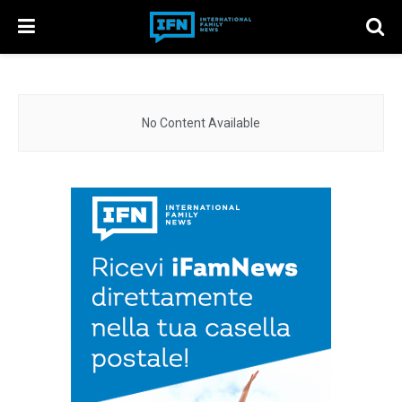
No Content Available