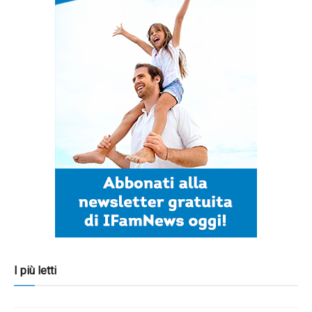
I più letti