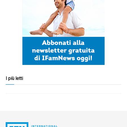
I più letti