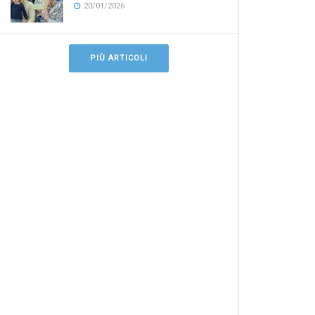
20/01/2026
PIÙ ARTICOLI