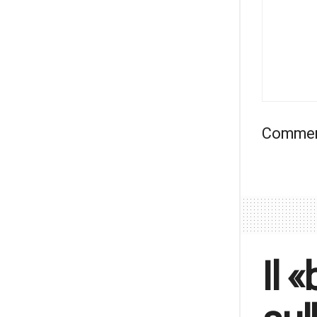
Comment
Il 