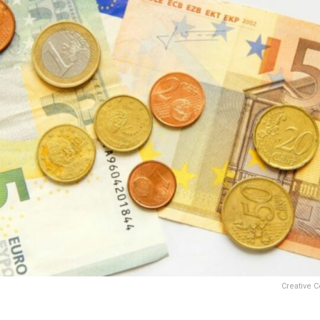
Creative