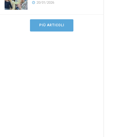
20/01/2026
PIÙ ARTICOLI