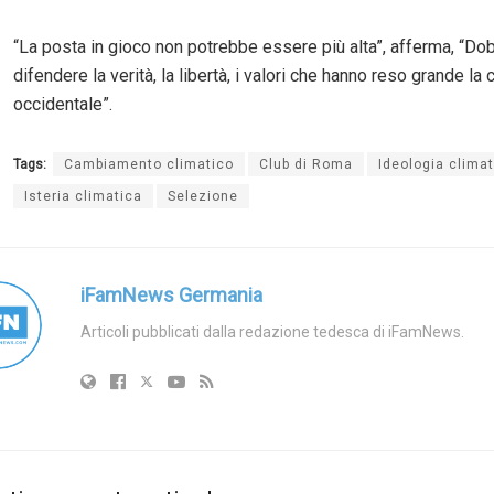
“La posta in gioco non potrebbe essere più alta”, afferma, “D
difendere la verità, la libertà, i valori che hanno reso grande la c
occidentale”.
Tags:
Cambiamento climatico
Club di Roma
Ideologia clima
Isteria climatica
Selezione
iFamNews Germania
Articoli pubblicati dalla redazione tedesca di iFamNews.