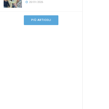
20/01/2026
PIÙ ARTICOLI