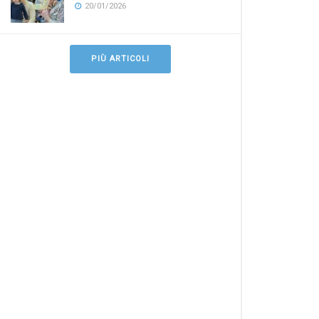
20/01/2026
PIÙ ARTICOLI