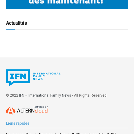
Actualités
© 2022
IFN – International Family News
- All Rights Reserved.
Liens rapides