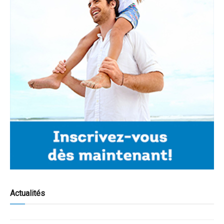
Actualités