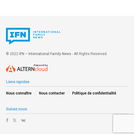
© 2022
IFN – International Family News
- All Rights Reserved.
Liens rapides
Nous connaître
Nous contacter
Politique de confidentialité
Suivez nous