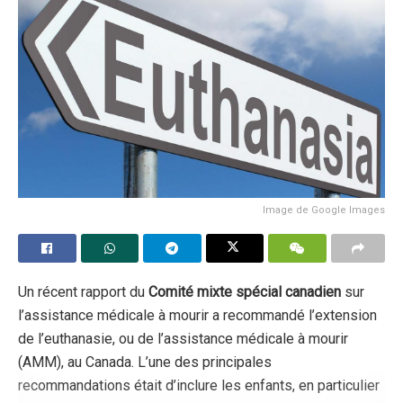
Image de Google Images
Un récent rapport du
Comité mixte spécial canadien
sur
l’assistance médicale à mourir a recommandé l’extension
de l’euthanasie, ou de l’assistance médicale à mourir
(AMM), au Canada. L’une des principales
recommandations était d’inclure les enfants, en particulier