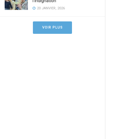
l’indignation
20 JANVIER, 2026
VOIR PLUS