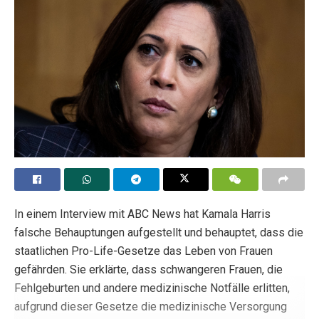
In einem Interview mit ABC News hat Kamala Harris
falsche Behauptungen aufgestellt und behauptet, dass die
staatlichen Pro-Life-Gesetze das Leben von Frauen
gefährden. Sie erklärte, dass schwangeren Frauen, die
Fehlgeburten und andere medizinische Notfälle erlitten,
aufgrund dieser Gesetze die medizinische Versorgung