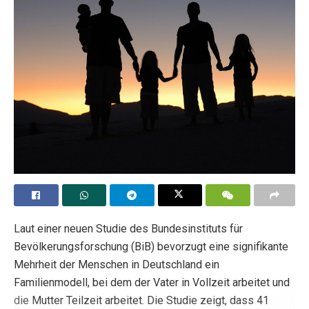
Laut einer neuen Studie des Bundesinstituts für
Bevölkerungsforschung (BiB) bevorzugt eine signifikante
Mehrheit der Menschen in Deutschland ein
Familienmodell, bei dem der Vater in Vollzeit arbeitet und
die Mutter Teilzeit arbeitet. Die Studie zeigt, dass 41