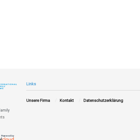
Links
Unsere Firma
Kontakt
Datenschutzerklärung
Family
hts