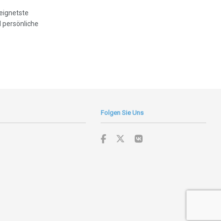
eeignetste
 persönliche
Folgen Sie Uns