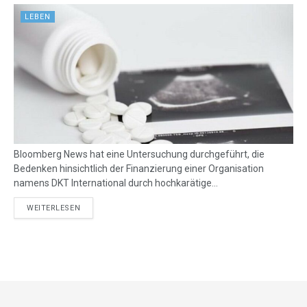
LEBEN
Bloomberg News hat eine Untersuchung durchgeführt, die
Bedenken hinsichtlich der Finanzierung einer Organisation
namens DKT International durch hochkarätige...
DETAILS
WEITERLESEN