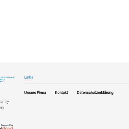
Links
Unsere Firma
Kontakt
Datenschutzerklärung
Family
hts