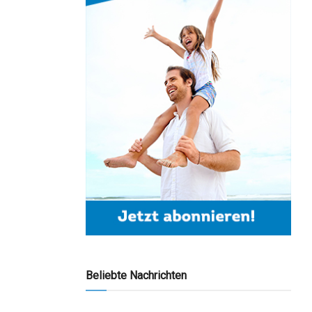
Beliebte Nachrichten